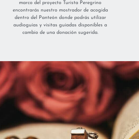
marco del proyecto Turista Peregrino
encontrarás nuestro mostrador de acogida
dentro del Panteón donde podrás utilizar
audioguías y visitas guiadas disponibles a
cambio de una donación sugerida.