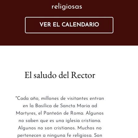
religiosas
VER EL CALENDARIO
El saludo del Rector
"Cada año, millones de visitantes entran
en la Basílica de Sancta Maria ad
Martyres, el Panteón de Roma. Algunos
no saben que es una iglesia cristiana.
Algunos no son cristianos. Muchos no
pertenecen a ninguna fe religiosa. Son