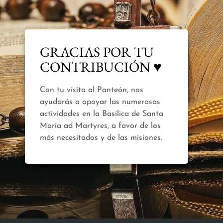
GRACIAS POR TU
CONTRIBUCIÓN ♥
Con tu visita al Panteón, nos
ayudarás a apoyar las numerosas
actividades en la Basílica de Santa
María ad Martyres, a favor de los
más necesitados y de las misiones.