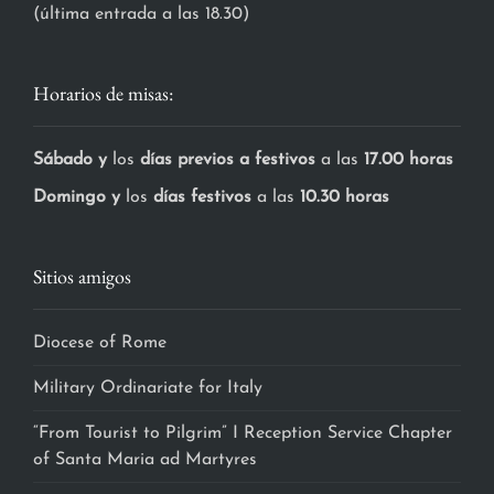
(última entrada a las 18.30)
Horarios de misas:
Sábado y
los
días previos a festivos
a las
17.00 horas
Domingo y
los
días festivos
a las
10.30 horas
Sitios amigos
Diocese of Rome
Military Ordinariate for Italy
“From Tourist to Pilgrim” I Reception Service Chapter
of Santa Maria ad Martyres