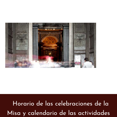
Horario de las celebraciones de la
Misa y calendario de las actividades