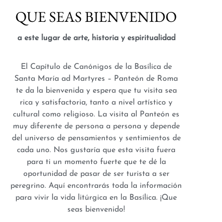
QUE SEAS BIENVENIDO
a este lugar de arte, historia y espiritualidad
El Capítulo de Canónigos de la Basílica de
Santa María ad Martyres – Panteón de Roma
te da la bienvenida y espera que tu visita sea
rica y satisfactoria, tanto a nivel artístico y
cultural como religioso. La visita al Panteón es
muy diferente de persona a persona y depende
del universo de pensamientos y sentimientos de
cada uno. Nos gustaría que esta visita fuera
para ti un momento fuerte que te dé la
oportunidad de pasar de ser turista a ser
peregrino. Aquí encontrarás toda la información
para vivir la vida litúrgica en la Basílica. ¡Que
seas bienvenido!