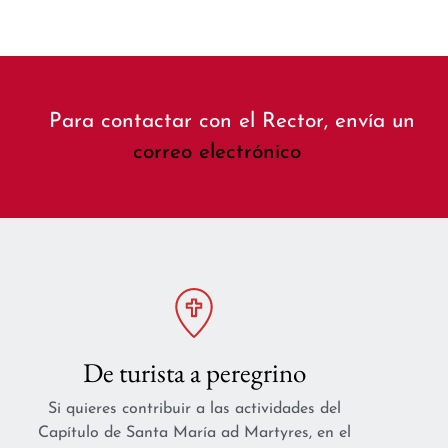
Para contactar con el Rector, envía un
correo electrónico
De turista a peregrino
Si quieres contribuir a las actividades del
Capítulo de Santa María ad Martyres, en el