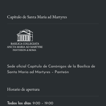
Capítulo de Santa Maria ad Martyres
Sede oficial Capítulo de Canónigos de la Basílica de
Santa María ad Martyres – Panteón
Horario de apertura
Todos los días
: 9:00 – 19:00