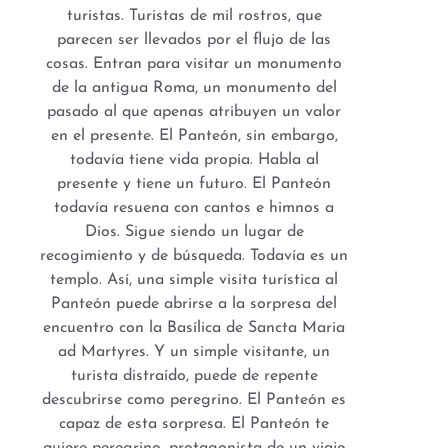
turistas. Turistas de mil rostros, que
parecen ser llevados por el flujo de las
cosas. Entran para visitar un monumento
de la antigua Roma, un monumento del
pasado al que apenas atribuyen un valor
en el presente. El Panteón, sin embargo,
todavía tiene vida propia. Habla al
presente y tiene un futuro. El Panteón
todavía resuena con cantos e himnos a
Dios. Sigue siendo un lugar de
recogimiento y de búsqueda. Todavía es un
templo. Así, una simple visita turística al
Panteón puede abrirse a la sorpresa del
encuentro con la Basílica de Sancta Maria
ad Martyres. Y un simple visitante, un
turista distraído, puede de repente
descubrirse como peregrino. El Panteón es
capaz de esta sorpresa. El Panteón te