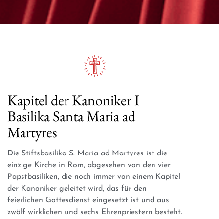
Kapitel der Kanoniker I
Basilika Santa Maria ad
Martyres
Die Stiftsbasilika S. Maria ad Martyres ist die
einzige Kirche in Rom, abgesehen von den vier
Papstbasiliken, die noch immer von einem Kapitel
der Kanoniker geleitet wird, das für den
feierlichen Gottesdienst eingesetzt ist und aus
zwölf wirklichen und sechs Ehrenpriestern besteht.