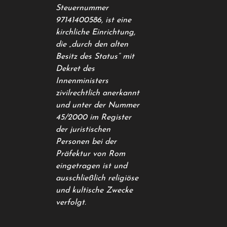
Steuernummer
97141400586, ist eine
kirchliche Einrichtung,
die „durch den alten
Besitz des Status“ mit
Dekret des
Innenministers
zivilrechtlich anerkannt
und unter der Nummer
45/2000 im Register
der juristischen
Personen bei der
Präfektur von Rom
eingetragen ist und
ausschließlich religiöse
und kultische Zwecke
verfolgt.