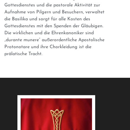
Gottesdienstes und die pastorale Aktivität zur
Aufnahme von Pilgern und Besuchern, verwaltet
die Basilika und sorgt für alle Kosten des
Gottesdienstes mit den Spenden der Gläubigen.
Die wirklichen und die Ehrenkanoniker sind
„durante munere“ außerordentliche Apostolische
Protonotare und ihre Chorkleidung ist die
prälatische Tracht.