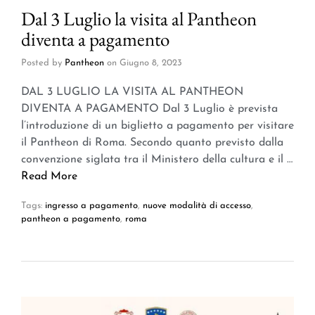
Dal 3 Luglio la visita al Pantheon
diventa a pagamento
Posted by
Pantheon
on
Giugno 8, 2023
DAL 3 LUGLIO LA VISITA AL PANTHEON
DIVENTA A PAGAMENTO Dal 3 Luglio è prevista
l’introduzione di un biglietto a pagamento per visitare
il Pantheon di Roma. Secondo quanto previsto dalla
convenzione siglata tra il Ministero della cultura e il …
Read More
Tags:
ingresso a pagamento
,
nuove modalità di accesso
,
pantheon a pagamento
,
roma