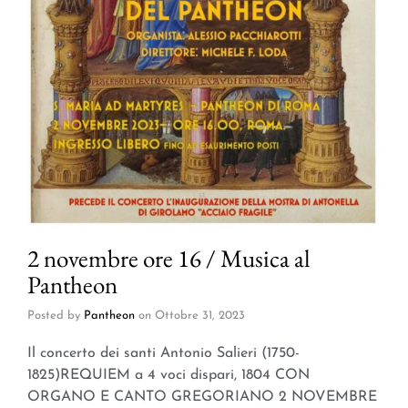
2 novembre ore 16 / Musica al
Pantheon
Posted by
Pantheon
on
Ottobre 31, 2023
Il concerto dei santi Antonio Salieri (1750-
1825)REQUIEM a 4 voci dispari, 1804 CON
ORGANO E CANTO GREGORIANO 2 NOVEMBRE