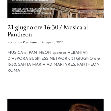
21 giugno ore 16:30 / Musica al
Pantheon
Posted by
Pantheon
on
Giugno 1, 2023
MUSICA al PANTHEON sponsor ALBANIAN
DIASPORA BUSINESS NETWORK 21 GIUGNO ore
16:30, SANTA MARIA AD MARTYRES, PANTHEON
ROMA