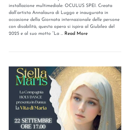
installazione multimediale: OCULUS SPEI. Creata
dall’artista Annalaura di Luggo e inaugurata in
occasione della Giornata internazionale delle persone
con disabilità, questa opera si ispira al Giubileo del
2025 e al suo motto “La …
Read More