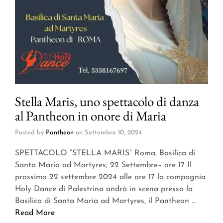
Stella Maris, uno spettacolo di danza
al Pantheon in onore di Maria
Posted by
Pantheon
on
Settembre 10, 2024
SPETTACOLO “STELLA MARIS” Roma, Basilica di
Santa Maria ad Martyres, 22 Settembre– ore 17 Il
prossimo 22 settembre 2024 alle ore 17 la compagnia
Holy Dance di Palestrina andrà in scena presso la
Basilica di Santa Maria ad Martyres, il Pantheon …
Read More