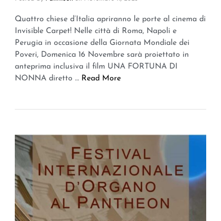
Quattro chiese d’Italia apriranno le porte al cinema di
Invisible Carpet! Nelle città di Roma, Napoli e
Perugia in occasione della Giornata Mondiale dei
Poveri, Domenica 16 Novembre sarà proiettato in
anteprima inclusiva il film UNA FORTUNA DI
NONNA diretto …
Read More