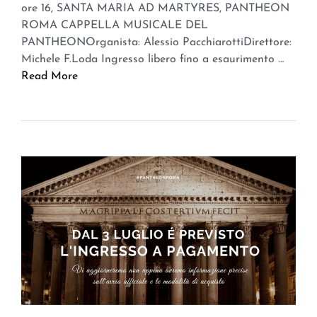
ore 16, SANTA MARIA AD MARTYRES, PANTHEON
ROMA CAPPELLA MUSICALE DEL
PANTHEONOrganista: Alessio PacchiarottiDirettore:
Michele F.Loda Ingresso libero fino a esaurimento …
Read More