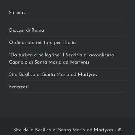
Siti amici
Diocesi di Roma
Ordinariato militare per l’Italia
“Da turista a pellegrino” I Servizio di accoglienza
Capitolo di Santa Maria ad Martyres
Sito Basilica di Santa Maria ad Martyres
Federcori
Sito della Basilica di Santa Maria ad Martyres
-
©