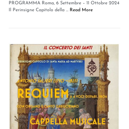
PROGRAMMA Roma, 6 Settembre – 11 Ottobre 2024
Il Perinsigne Capitolo della …
Read More