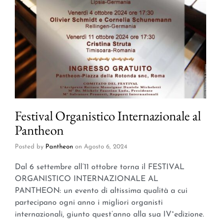
Festival Organistico Internazionale al
Pantheon
Posted by
Pantheon
on
Agosto 6, 2024
Dal 6 settembre all’11 ottobre torna il FESTIVAL
ORGANISTICO INTERNAZIONALE AL
PANTHEON: un evento di altissima qualità a cui
partecipano ogni anno i migliori organisti
internazionali, giunto quest’anno alla sua IV°edizione.