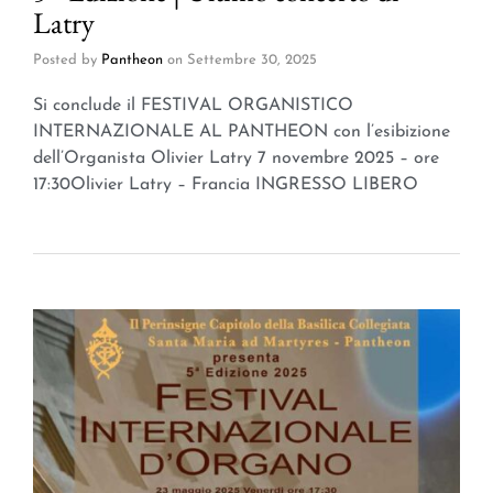
Latry
Posted by
Pantheon
on
Settembre 30, 2025
Si conclude il FESTIVAL ORGANISTICO
INTERNAZIONALE AL PANTHEON con l’esibizione
dell’Organista Olivier Latry 7 novembre 2025 – ore
17:30Olivier Latry – Francia INGRESSO LIBERO