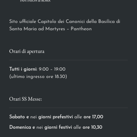
Sito ufficiale Capitolo dei Canonici della Basilica di
Santa Maria ad Martyres – Pantheon
Orari di apertura
Tutti i giorni
: 9:00 – 19:00
(ultimo ingresso ore 18.30)
Orari SS Messe:
Sabato e
nei
giorni prefestivi
alle
ore 17,00
Domenica e
nei
giorni festivi
alle
ore 10,30