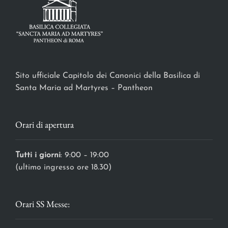
Sito ufficiale Capitolo dei Canonici della Basilica di
Santa Maria ad Martyres – Pantheon
Orari di apertura
Tutti i giorni
: 9:00 – 19:00
(ultimo ingresso ore 18.30)
Orari SS Messe: