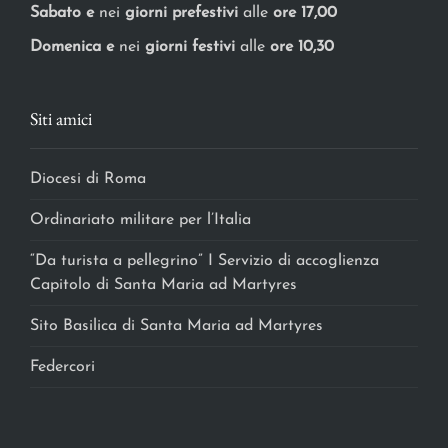
Sabato e
nei
giorni prefestivi
alle
ore 17,00
Domenica e
nei
giorni festivi
alle
ore 10,30
Siti amici
Diocesi di Roma
Ordinariato militare per l’Italia
“Da turista a pellegrino” I Servizio di accoglienza
Capitolo di Santa Maria ad Martyres
Sito Basilica di Santa Maria ad Martyres
Federcori