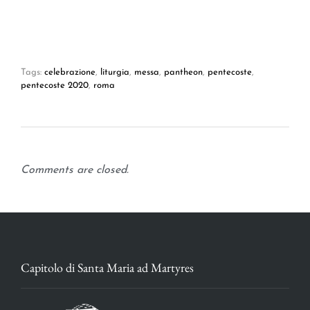
Tags:
celebrazione
,
liturgia
,
messa
,
pantheon
,
pentecoste
,
pentecoste 2020
,
roma
Comments are closed.
Capitolo di Santa Maria ad Martyres